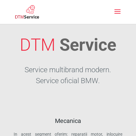
DTM
Service
Service multibrand modern.
Service oficial BMW.
Mecanica
In acest segment oferim: reparatii motor, inlocuire