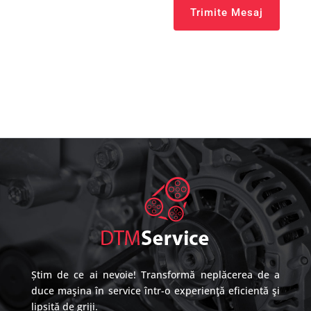
Trimite Mesaj
Știm de ce ai nevoie! Transformă neplăcerea de a