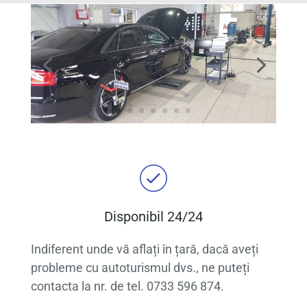
Disponibil 24/24
Indiferent unde vă aflați în țară, dacă aveți
probleme cu autoturismul dvs., ne puteți