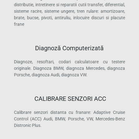
distributie, intretinere si reparatii cutii transfer, diferential,
sisteme racire, sisteme ungere, tren rulare: amortizoare,
brate, bucse, pivoti, antiruliu, inlocuire discuri si placute
frane
Diagnoză Computerizată
Diagnoze, resoftari, codari calculatoare cu testere
originale. Diagnoza BMW, diagnoza Mercedes, diagnoza
Porsche, diagnoza Audi, diagnoza VW.
CALIBRARE SENZORI ACC
Calibrare senzori distanta cu franare: Adaptive Cruise
Control (ACC) Audi, BMW, Porsche, VW, Mercedes-Benz
Distronic Plus.